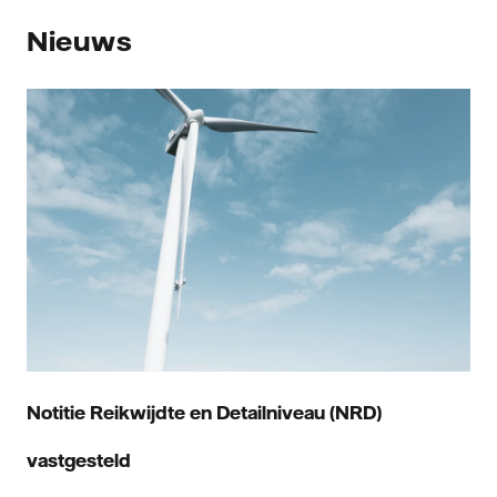
Nieuws
Notitie Reikwijdte en Detailniveau (NRD)
vastgesteld