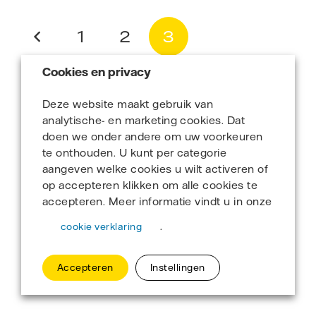
1
2
3
Cookies en privacy
Deze website maakt gebruik van
analytische- en marketing cookies. Dat
doen we onder andere om uw voorkeuren
te onthouden. U kunt per categorie
aangeven welke cookies u wilt activeren of
op accepteren klikken om alle cookies te
accepteren. Meer informatie vindt u in onze
.
cookie verklaring
Accepteren
Instellingen